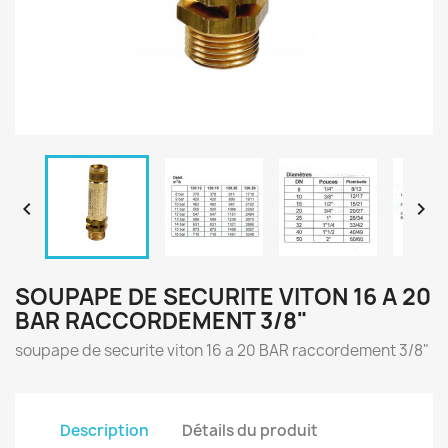


SOUPAPE DE SECURITE VITON 16 A 20
BAR RACCORDEMENT 3/8"
soupape de securite viton 16 a 20 BAR raccordement 3/8"
Description
Détails du produit