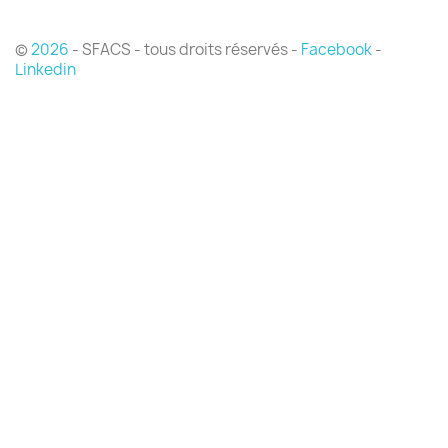
©
2026
- SFACS - tous droits réservés -
Facebook
-
Linkedin